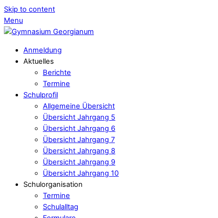
Skip to content
Menu
Anmeldung
Aktuelles
Berichte
Termine
Schulprofil
Allgemeine Übersicht
Übersicht Jahrgang 5
Übersicht Jahrgang 6
Übersicht Jahrgang 7
Übersicht Jahrgang 8
Übersicht Jahrgang 9
Übersicht Jahrgang 10
Schulorganisation
Termine
Schulalltag
Formulare