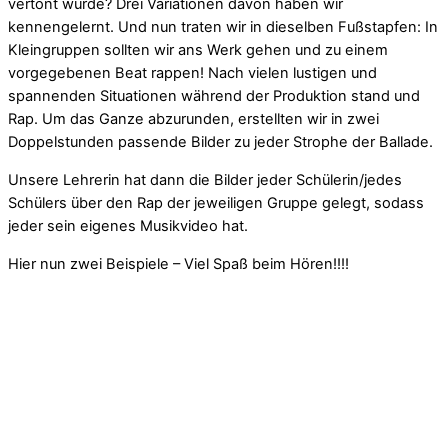
vertont wurde? Drei Variationen davon haben wir
kennengelernt. Und nun traten wir in dieselben Fußstapfen: In
Kleingruppen sollten wir ans Werk gehen und zu einem
vorgegebenen Beat rappen! Nach vielen lustigen und
spannenden Situationen während der Produktion stand und
Rap. Um das Ganze abzurunden, erstellten wir in zwei
Doppelstunden passende Bilder zu jeder Strophe der Ballade.
Unsere Lehrerin hat dann die Bilder jeder Schülerin/jedes
Schülers über den Rap der jeweiligen Gruppe gelegt, sodass
jeder sein eigenes Musikvideo hat.
Hier nun zwei Beispiele – Viel Spaß beim Hören!!!!