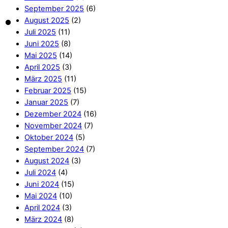
September 2025
(6)
August 2025
(2)
Juli 2025
(11)
Juni 2025
(8)
Mai 2025
(14)
April 2025
(3)
März 2025
(11)
Februar 2025
(15)
Januar 2025
(7)
Dezember 2024
(16)
November 2024
(7)
Oktober 2024
(5)
September 2024
(7)
August 2024
(3)
Juli 2024
(4)
Juni 2024
(15)
Mai 2024
(10)
April 2024
(3)
März 2024
(8)