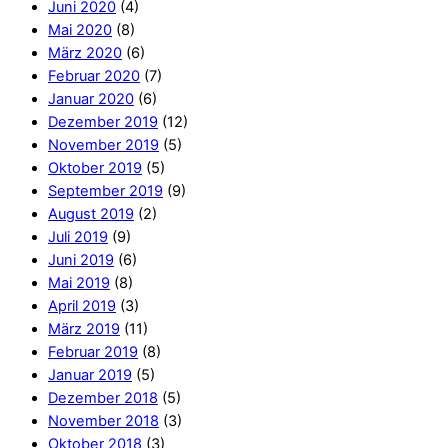
Juni 2020
(4)
Mai 2020
(8)
März 2020
(6)
Februar 2020
(7)
Januar 2020
(6)
Dezember 2019
(12)
November 2019
(5)
Oktober 2019
(5)
September 2019
(9)
August 2019
(2)
Juli 2019
(9)
Juni 2019
(6)
Mai 2019
(8)
April 2019
(3)
März 2019
(11)
Februar 2019
(8)
Januar 2019
(5)
Dezember 2018
(5)
November 2018
(3)
Oktober 2018
(3)