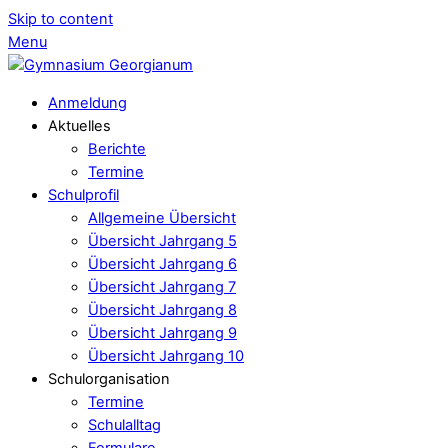
Skip to content
Menu
Anmeldung
Aktuelles
Berichte
Termine
Schulprofil
Allgemeine Übersicht
Übersicht Jahrgang 5
Übersicht Jahrgang 6
Übersicht Jahrgang 7
Übersicht Jahrgang 8
Übersicht Jahrgang 9
Übersicht Jahrgang 10
Schulorganisation
Termine
Schulalltag
Formulare