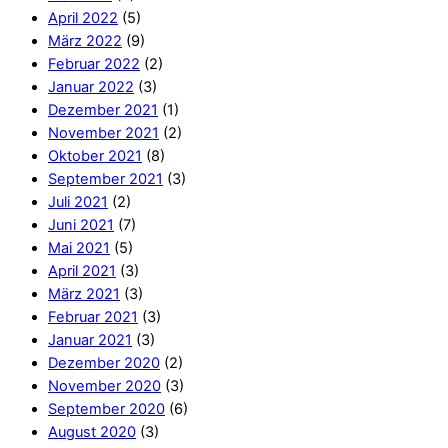
April 2022
(5)
März 2022
(9)
Februar 2022
(2)
Januar 2022
(3)
Dezember 2021
(1)
November 2021
(2)
Oktober 2021
(8)
September 2021
(3)
Juli 2021
(2)
Juni 2021
(7)
Mai 2021
(5)
April 2021
(3)
März 2021
(3)
Februar 2021
(3)
Januar 2021
(3)
Dezember 2020
(2)
November 2020
(3)
September 2020
(6)
August 2020
(3)