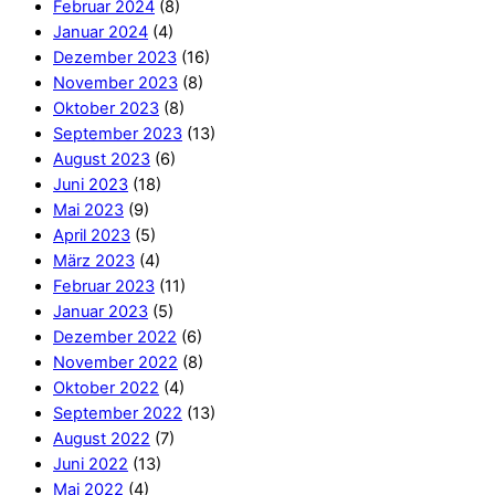
Februar 2024
(8)
Januar 2024
(4)
Dezember 2023
(16)
November 2023
(8)
Oktober 2023
(8)
September 2023
(13)
August 2023
(6)
Juni 2023
(18)
Mai 2023
(9)
April 2023
(5)
März 2023
(4)
Februar 2023
(11)
Januar 2023
(5)
Dezember 2022
(6)
November 2022
(8)
Oktober 2022
(4)
September 2022
(13)
August 2022
(7)
Juni 2022
(13)
Mai 2022
(4)