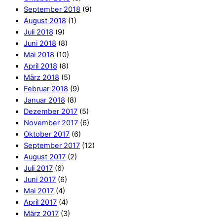
September 2018
(9)
August 2018
(1)
Juli 2018
(9)
Juni 2018
(8)
Mai 2018
(10)
April 2018
(8)
März 2018
(5)
Februar 2018
(9)
Januar 2018
(8)
Dezember 2017
(5)
November 2017
(6)
Oktober 2017
(6)
September 2017
(12)
August 2017
(2)
Juli 2017
(6)
Juni 2017
(6)
Mai 2017
(4)
April 2017
(4)
März 2017
(3)