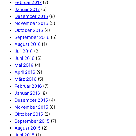
Februar 2017
(7)
Januar 2017
(5)
Dezember 2016
(8)
November 2016
(5)
Oktober 2016
(4)
September 2016
(6)
August 2016
(1)
Juli 2016
(2)
Juni 2016
(5)
Mai 2016
(4)
April 2016
(9)
März 2016
(5)
Februar 2016
(7)
Januar 2016
(8)
Dezember 2015
(4)
November 2015
(8)
Oktober 2015
(2)
September 2015
(7)
August 2015
(2)
Juni 2015
(1)